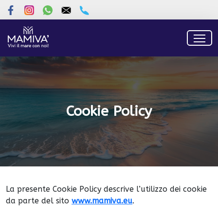
Cookie Policy
La presente Cookie Policy descrive l’utilizzo dei cookie
da parte del sito
www.mamiva.eu
.