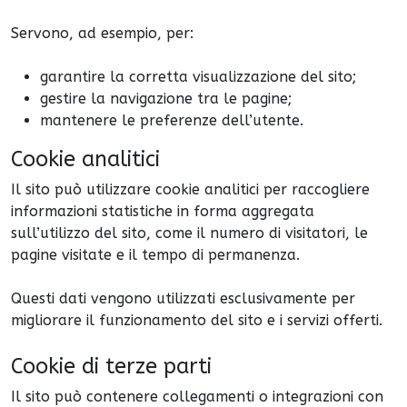
Servono, ad esempio, per:
garantire la corretta visualizzazione del sito;
gestire la navigazione tra le pagine;
mantenere le preferenze dell’utente.
Cookie analitici
Il sito può utilizzare cookie analitici per raccogliere
informazioni statistiche in forma aggregata
sull’utilizzo del sito, come il numero di visitatori, le
pagine visitate e il tempo di permanenza.
Questi dati vengono utilizzati esclusivamente per
migliorare il funzionamento del sito e i servizi offerti.
Cookie di terze parti
Il sito può contenere collegamenti o integrazioni con