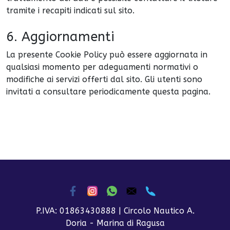
tramite i recapiti indicati sul sito.
6. Aggiornamenti
La presente Cookie Policy può essere aggiornata in
qualsiasi momento per adeguamenti normativi o
modifiche ai servizi offerti dal sito. Gli utenti sono
invitati a consultare periodicamente questa pagina.
P.IVA: 01863430888 | Circolo Nautico A.
Doria - Marina di Ragusa