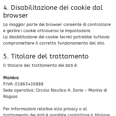
4. Disabilitazione dei cookie dal
browser
La maggior parte dei browser consente di controllare
e gestire i cookie attraverso le impostazioni.
La disabilitazione dei cookie tecnici potrebbe tuttavia
compromettere il corretto funzionamento del sito.
5. Titolare del trattamento
Il titolare del trattamento dei dati è:
Mamiva
P.IVA: 01863430888
Sede operativa: Circolo Nautico A. Doria – Marina di
Ragusa
Per informazioni relative alla privacy o al
trattamento dei dati è possibile contattare il titolare