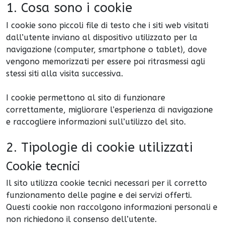
1. Cosa sono i cookie
I cookie sono piccoli file di testo che i siti web visitati
dall’utente inviano al dispositivo utilizzato per la
navigazione (computer, smartphone o tablet), dove
vengono memorizzati per essere poi ritrasmessi agli
stessi siti alla visita successiva.
I cookie permettono al sito di funzionare
correttamente, migliorare l’esperienza di navigazione
e raccogliere informazioni sull’utilizzo del sito.
2. Tipologie di cookie utilizzati
Cookie tecnici
Il sito utilizza cookie tecnici necessari per il corretto
funzionamento delle pagine e dei servizi offerti.
Questi cookie non raccolgono informazioni personali e
non richiedono il consenso dell’utente.