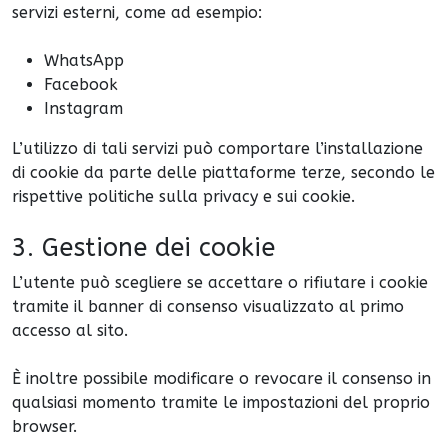
servizi esterni, come ad esempio:
WhatsApp
Facebook
Instagram
L’utilizzo di tali servizi può comportare l’installazione
di cookie da parte delle piattaforme terze, secondo le
rispettive politiche sulla privacy e sui cookie.
3. Gestione dei cookie
L’utente può scegliere se accettare o rifiutare i cookie
tramite il banner di consenso visualizzato al primo
accesso al sito.
È inoltre possibile modificare o revocare il consenso in
qualsiasi momento tramite le impostazioni del proprio
browser.