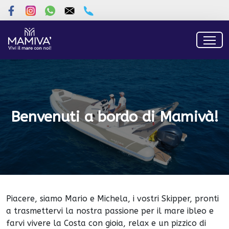
Benvenuti a bordo di Mamivà!
Piacere, siamo Mario e Michela, i vostri Skipper, pronti
a trasmettervi la nostra passione per il mare ibleo e
farvi vivere la Costa con gioia, relax e un pizzico di