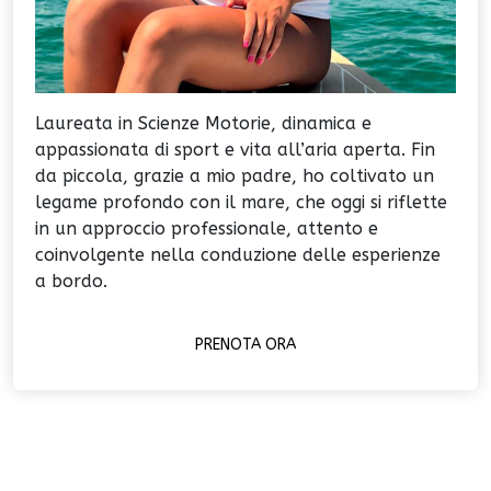
Laureata in Scienze Motorie, dinamica e
appassionata di sport e vita all’aria aperta. Fin
da piccola, grazie a mio padre, ho coltivato un
legame profondo con il mare, che oggi si riflette
in un approccio professionale, attento e
coinvolgente nella conduzione delle esperienze
a bordo.
PRENOTA ORA