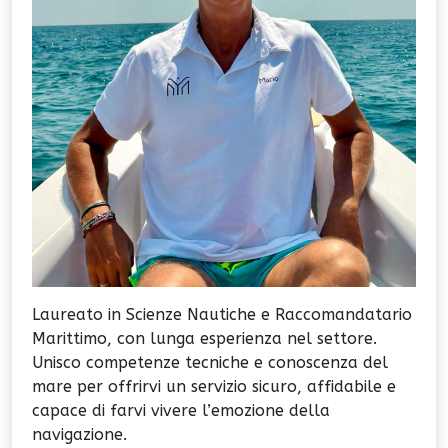
Laureato in Scienze Nautiche e Raccomandatario
Marittimo, con lunga esperienza nel settore.
Unisco competenze tecniche e conoscenza del
mare per offrirvi un servizio sicuro, affidabile e
capace di farvi vivere l’emozione della
navigazione.