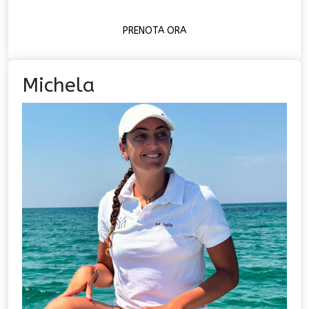
PRENOTA ORA
Michela