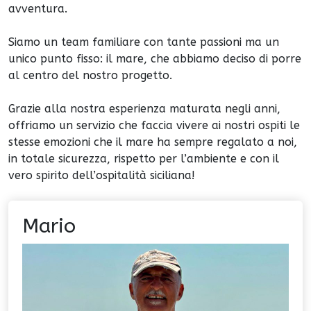
avventura.
Siamo un team familiare con tante passioni ma un
unico punto fisso: il mare, che abbiamo deciso di porre
al centro del nostro progetto.
Grazie alla nostra esperienza maturata negli anni,
offriamo un servizio che faccia vivere ai nostri ospiti le
stesse emozioni che il mare ha sempre regalato a noi,
in totale sicurezza, rispetto per l’ambiente e con il
vero spirito dell’ospitalità siciliana!
Mario